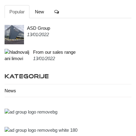
Popular
New
ASD Group
13/01/2022
From our sales range
13/01/2022
KATEGORIJE
News