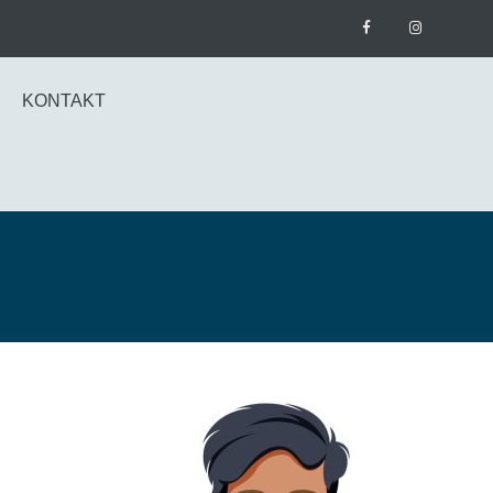
KONTAKT