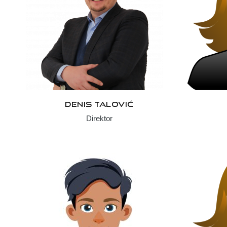
DENIS TALOVIĆ
Direktor