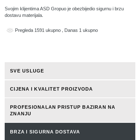
Svojim klijentima ASD Gropuo je obezbijedio sigurnu i brzu
dostavu materijala.
Pregleda 1591 ukupno
, Danas 1 ukupno
SVE USLUGE
CIJENA I KVALITET PROIZVODA
PROFESIONALAN PRISTUP BAZIRAN NA
ZNANJU
BRZA I SIGURNA DOSTAVA