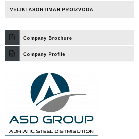
VELIKI ASORTIMAN PROIZVODA
Company Brochure
Company Profile